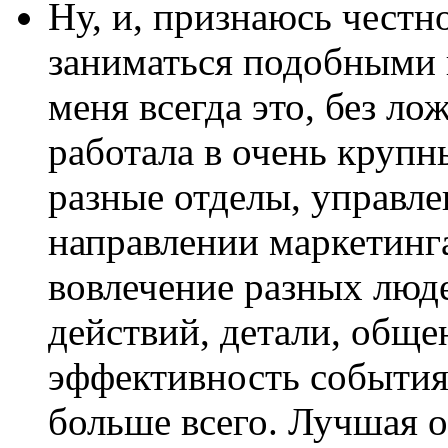
Ну, и, признаюсь честн
заниматься подобными 
меня всегда это, без ло
работала в очень крупн
разные отделы, управле
направлении маркетинга
вовлечение разных люд
действий, детали, обще
эффективность события 
больше всего. Лучшая оц