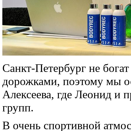
Санкт-Петербург не богат
дорожками, поэтому мы о
Алексеева, где Леонид и п
групп.
В очень спортивной атмос