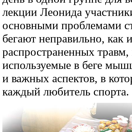
лекции Леонида участники
основными проблемами ст
бегают неправильно, как 
распространенных травм, 
используемые в беге мыш
и важных аспектов, в кот
каждый любитель спорта.