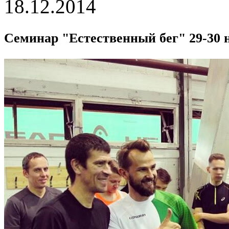
18.12.2014
Семинар "Естественный бег" 29-30 н