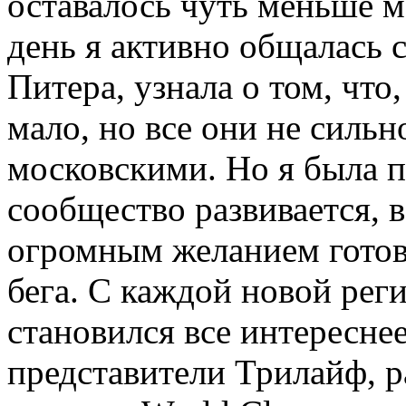
оставалось чуть меньше 
день я активно общалась 
Питера, узнала о том, что,
мало, но все они не сильн
московскими. Но я была п
сообщество развивается, в
огромным желанием готов
бега. С каждой новой рег
становился все интереснее
представители Трилайф, р