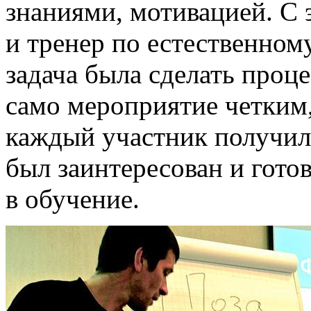
знаниями, мотивацией. С 
и тренер по естественном
задача была сделать проц
само мероприятие четким
каждый участник получил
был заинтересован и гот
в обучение.