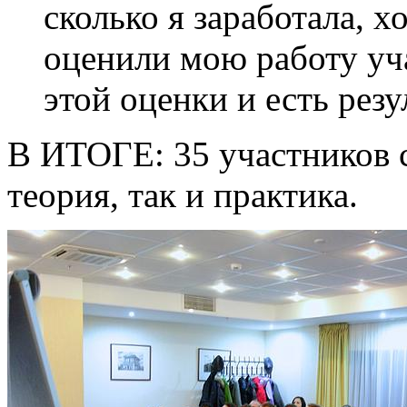
сколько я заработала, х
оценили мою работу уч
этой оценки и есть резу
В ИТОГЕ: 35 участников с
теория, так и практика.