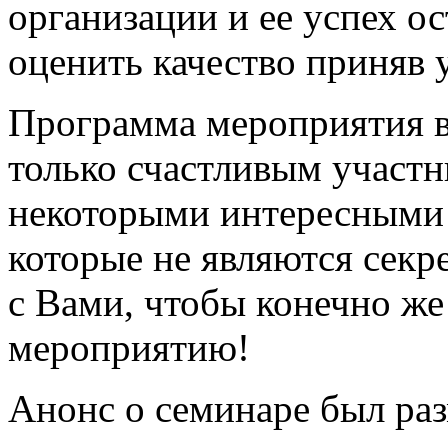
организации и ее успех ос
оценить качество приняв 
Программа мероприятия в
только счастливым участн
некоторыми интересными 
которые не являются сек
с Вами, чтобы конечно ж
мероприятию!
Анонс о семинаре был раз