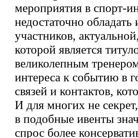
мероприятия в спорт-ин
недостаточно обладать 
участников, актуальной
которой является титу
великолепным тренером
интереса к событию в го
связей и контактов, кот
И для многих не секрет
в подобные ивенты знач
спрос более консервати