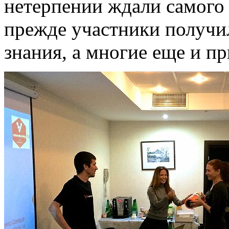
нетерпении ждали самого 
прежде участники получи
знания, а многие еще и п