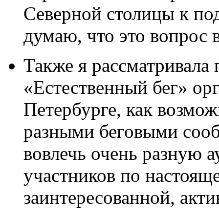
Северной столицы к п
думаю, что это вопрос 
Также я рассматривала
«Естественный бег» ор
Петербурге, как возмож
разными беговыми сооб
вовлечь очень разную а
участников по настоящ
заинтересованной, акти