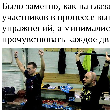
Было заметно, как на глаз
участников в процессе в
упражнений, а минималис
прочувствовать каждое дв