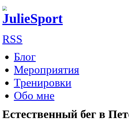
RSS
Блог
Мероприятия
Тренировки
Обо мне
Естественный бег в Пет