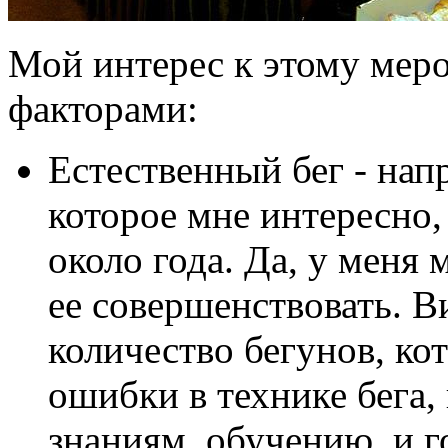
Мой интерес к этому мер
факторами:
Естественный бег - напр
которое мне интересно,
около года. Да, у меня
ее совершенствовать. 
количество бегунов, ко
ошибки в технике бега,
знаниям, обучению, и г