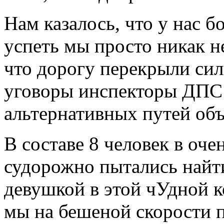
Нам казалось, что у нас б
успеть мы просто никак н
что дорогу перекрыли силь
уговоры инспекторы ДПС 
альтернативных путей объ
В составе 8 человек в оч
судорожно пытались найт
девушкой в этой чУдной к
мы на бешеной скорости 