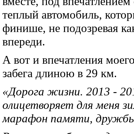
вместе, под впечатлением
теплый автомобиль, котор
финише, не подозревая ка
впереди.
А вот и впечатления моего
забега длиною в 29 км.
«Дорога жизни. 2013 - 2
олицетворяет для меня зи
марафон памяти, дружбы,