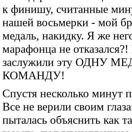
к финишу, считанные мин
нашей восьмерки - мой бр
медаль, накидку. Я же нег
марафонца не отказался?!
заслужили эту ОДНУ 
КОМАНДУ!
Спустя несколько минут п
Все не верили своим глаза
пыталась объяснить как т