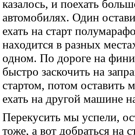
казалось, и поехать боль
автомобилях. Один остави
ехать на старт полумарафо
находится в разных места
одном. По дороге на фин
быстро заскочить на запра
стартом, потом оставить 
ехать на другой машине на
Перекусить мы успели, о
тоже, а вот добраться на с