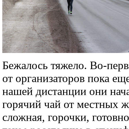
Бежалось тяжело. Во-перв
от организаторов пока еще
нашей дистанции они нача
горячий чай от местных ж
сложная, горочки, готовно