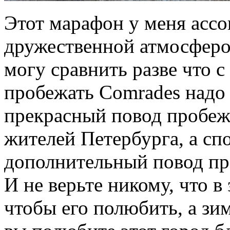
Этот марафон у меня ассо
дружественной атмосферо
могу сравнить разве что с
пробежать Comrades надо 
прекрасный повод пробежа
жителей Петербурга, а сп
дополнительный повод пр
И не верьте никому, что в 
чтобы его полюбить, а з