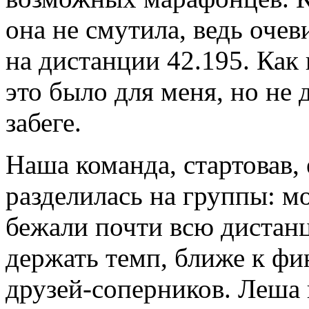
она не смутила, ведь очев
на дистанции 42.195. Как
это было для меня, но не 
забеге.
Наша команда, стартовав,
разделилась на группы: м
бежали почти всю дистанц
держать темп, ближе к фи
друзей-соперников. Леша 