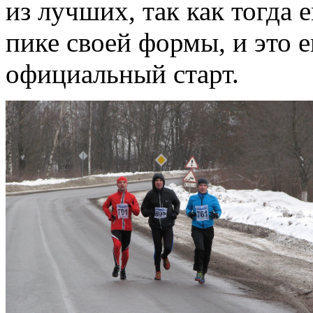
из лучших, так как тогда 
пике своей формы, и это 
официальный старт.