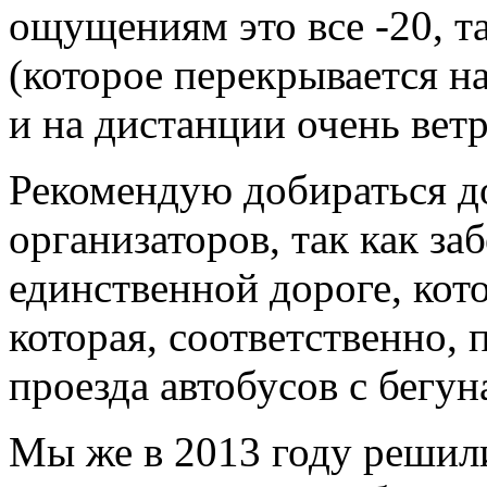
ощущениям это все -20, та
(которое перекрывается н
и на дистанции очень ветр
Рекомендую добираться до
организаторов, так как за
единственной дороге, кото
которая, соответственно, 
проезда автобусов с бегун
Мы же в 2013 году решили