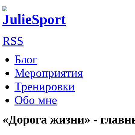
RSS
Блог
Мероприятия
Тренировки
Обо мне
«Дорога жизни» - глав