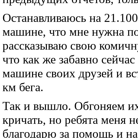
Останавливаюсь на 21.100
машине, что мне нужна п
рассказываю свою комичн
что как же забавно сейчас
машине своих друзей и вс
км бега.
Так и вышло. Обгоняем и
кричать, но ребята меня н
благодарю за помощь и н