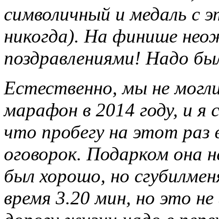
символичный и медаль с 
никогда). На финише нео
поздравлениями! Надо был
Естественно, мы не могли
марафон в 2014 году, и я 
что пробегу на этот раз 
оговорок. Подарком она н
был хорошо, но сгубилме
время 3.20 мин, но это н