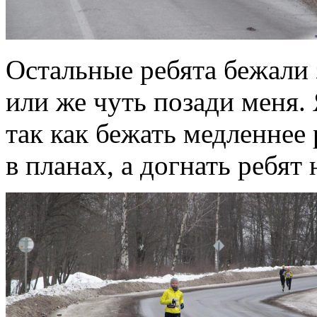
Остальные ребята бежали 
или же чуть позади меня. 
так как бежать медленнее
в планах, а догнать ребят 