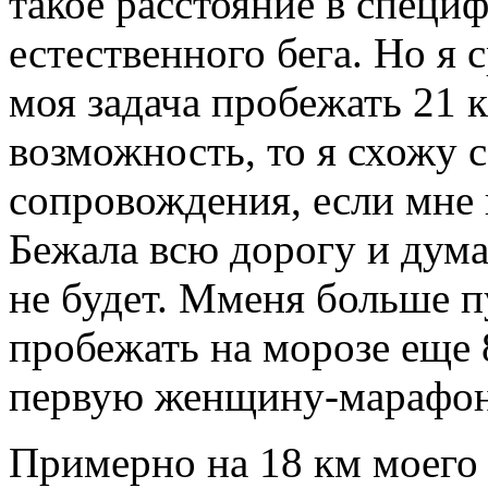
такое расстояние в специ
естественного бега. Но я 
моя задача пробежать 21 к
возможность, то я схожу 
сопровождения, если мне 
Бежала всю дорогу и дума
не будет. Мменя больше пу
пробежать на морозе еще 8
первую женщину-марафон
Примерно на 18 км моего 