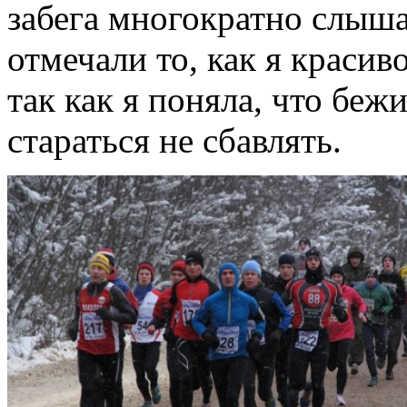
забега многократно слыш
отмечали то, как я красиво
так как я поняла, что беж
стараться не сбавлять.