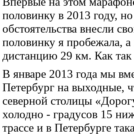
Впервые на этом марафон
половинку в 2013 году, н
обстоятельства внесли сво
половинку я пробежала, а
дистанцию 29 км. Как так
В январе 2013 года мы вме
Петербург на выходные, ч
северной столицы «Дорог
холодно - градусов 15 ниж
трассе и в Петербурге так