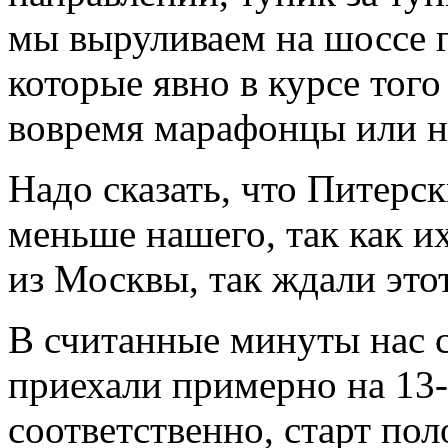
мы выруливаем на шоссе 
которые явно в курсе того
вовремя марафонцы или н
Надо сказать, что Питерск
меньше нашего, так как и
из Москвы, так ждали этот
В считанные минуты нас 
приехали примерно на 13-
соответственно, старт пол