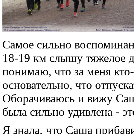
Самое сильно воспоминани
18-19 км слышу тяжелое д
понимаю, что за меня кто
основательно, что отпуска
Оборачиваюсь и вижу Сашу
была сильно удивлена - эт
Я знала, что Саша прибави