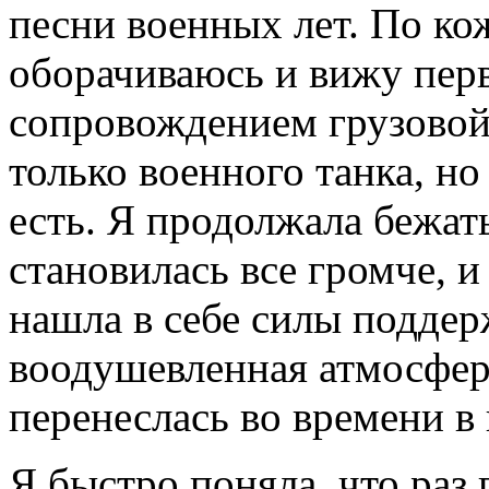
песни военных лет. По к
оборачиваюсь и вижу пер
сопровождением грузовой
только военного танка, но
есть. Я продолжала бежать
становилась все громче, и
нашла в себе силы поддер
воодушевленная атмосфер
перенеслась во времени в
Я быстро поняла, что раз 