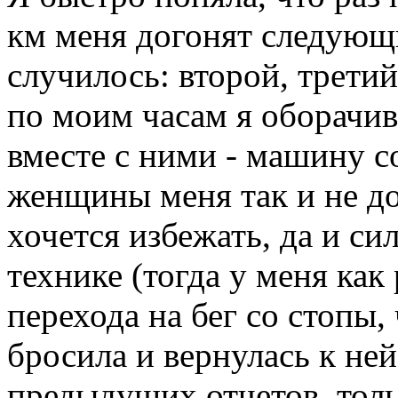
км меня догонят следующ
случилось: второй, третий
по моим часам я оборачив
вместе с ними - машину 
женщины меня так и не до
хочется избежать, да и си
технике (тогда у меня как
перехода на бег со стопы, 
бросила и вернулась к ней
предыдущих отчетов, тольк