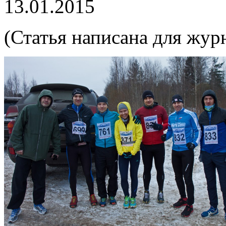
13.01.2015
(Статья написана для жур