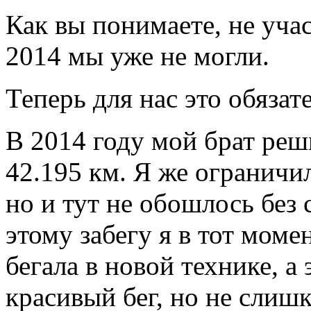
Как вы понимаете, не уча
2014 мы уже не могли.
Теперь для нас это обязат
В 2014 году мой брат ре
42.195 км. Я же ограничи
но и тут не обошлось без 
этому забегу я в тот моме
бегала в новой технике, а 
красивый бег, но не слиш