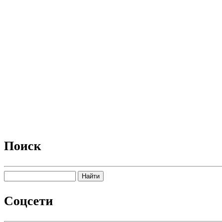
Поиск
Соцсети