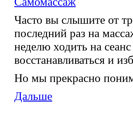
Часто вы слышите от тр
последний раз на масс
неделю ходить на сеанс
восстанавливаться и изб
Но мы прекрасно понима
Дальше