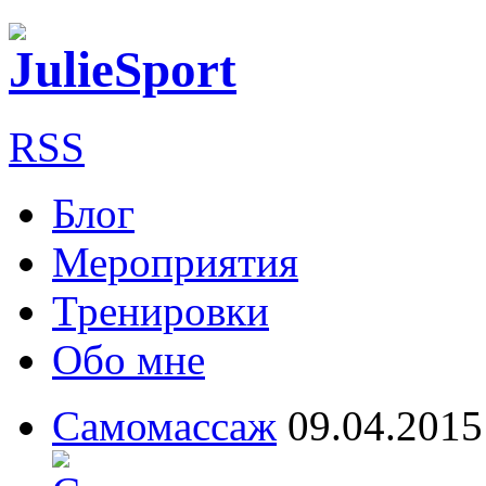
RSS
Блог
Мероприятия
Тренировки
Обо мне
Самомассаж
09.04.2015