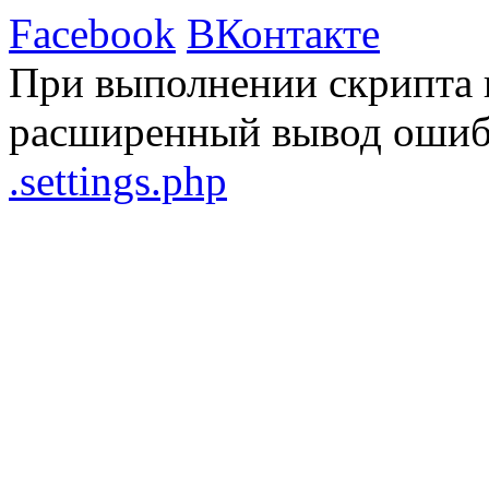
Facebook
ВКонтакте
При выполнении скрипта 
расширенный вывод ошибо
.settings.php