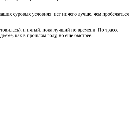
 наших суровых условиях, нет ничего лучше, чем пробежаться
отовилась), и пятый, пока лучший по времени. По трассе
дъёме, как в прошлом году, но ещё быстрее!